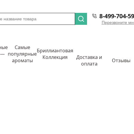
8-499-704-59
Перезвоните мн
ные
Самые
Бриллиантовая
 —
популярные
Коллекция
Доставка и
ароматы
Отзывы
оплата