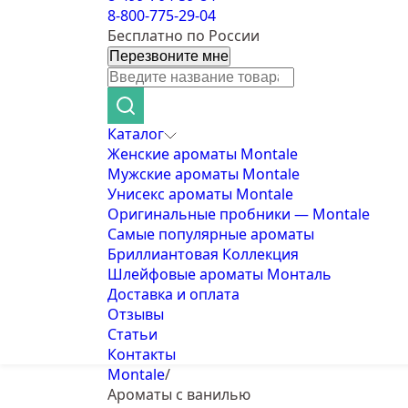
8-800-775-29-04
Бесплатно по России
Перезвоните мне
Каталог
Женские ароматы Montale
Мужские ароматы Montale
Унисекс ароматы Montale
Оригинальные пробники — Montale
Самые популярные ароматы
Бриллиантовая Коллекция
Шлейфовые ароматы Монталь
Доставка и оплата
Отзывы
Статьи
Контакты
Montale
/
Ароматы с ванилью