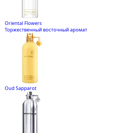
Oriental Flowers
Торжественный восточный аромат
Oud Sapparot