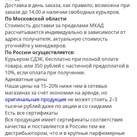
Доставка в день заказа, как правило, возможна при
заказе до 14.00 и наличии свободных курьеров.
По Московской области
Стоимость доставки за пределами МКАД
рассчитывается индивидуально в зависимости от
адреса получателя, актуальную стоимость
уточняйте у менеджеров.
По России осуществляется:
Курьером СДЭК, бесплатно при полной оплате
товара, или 350 рублей с частичной предоплатой в
10%, если оплата при получении.
Адекватные цены
Наши цены на 15–20% ниже чем в сетевых
магазинах за счёт экономии на аренде, но
оригинальная продукция
не может стоить 2–3
тысячи рублей даже по акции и со скидками
Есть все сертификаты
Вся продукция имеет сертификаты соответствия
качества и поставляется в Россию тем же
дистрибьютором, что и в крупные парфюмерные