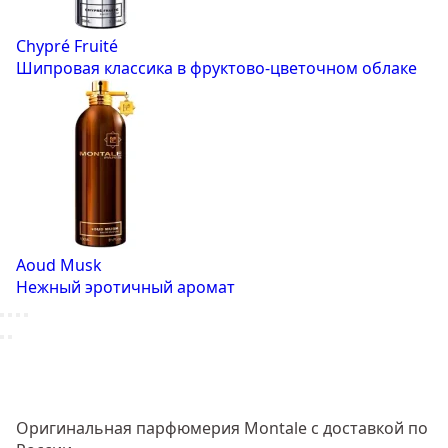
Chypré Fruité
Шипровая классика в фруктово-цветочном облаке
Aoud Musk
Нежный эротичный аромат
Оригинальная парфюмерия Montale с доставкой по