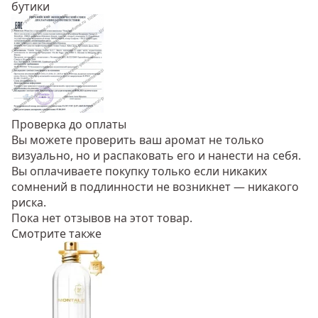
бутики
Проверка до оплаты
Вы можете проверить ваш аромат не только
визуально, но и распаковать его и нанести на себя.
Вы оплачиваете покупку только если никаких
сомнений в подлинности не возникнет — никакого
риска.
Пока нет отзывов на этот товар.
Смотрите также