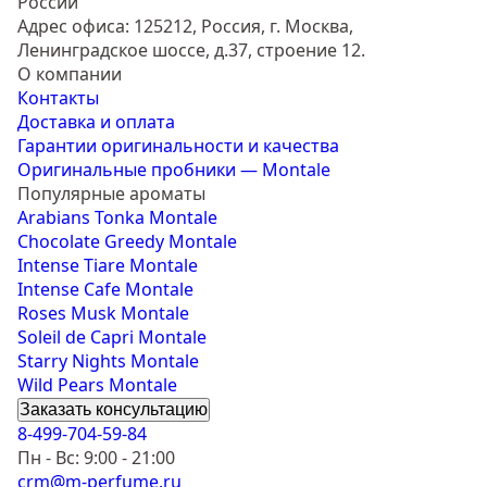
России
Адрес офиса: 125212, Россия, г. Москва,
Ленинградское шоссе, д.37, строение 12.
О компании
Контакты
Доставка и оплата
Гарантии оригинальности и качества
Оригинальные пробники — Montale
Популярные ароматы
Arabians Tonka Montale
Chocolate Greedy Montale
Intense Tiare Montale
Intense Cafe Montale
Roses Musk Montale
Soleil de Capri Montale
Starry Nights Montale
Wild Pears Montale
Заказать консультацию
8-499-704-59-84
Пн - Вс: 9:00 - 21:00
crm@m-perfume.ru