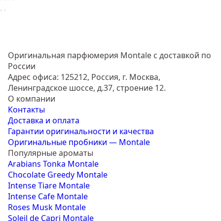
Оригинальная парфюмерия Montale с доставкой по
России
Адрес офиса: 125212, Россия, г. Москва,
Ленинградское шоссе, д.37, строение 12.
О компании
Контакты
Доставка и оплата
Гарантии оригинальности и качества
Оригинальные пробники — Montale
Популярные ароматы
Arabians Tonka Montale
Chocolate Greedy Montale
Intense Tiare Montale
Intense Cafe Montale
Roses Musk Montale
Soleil de Capri Montale