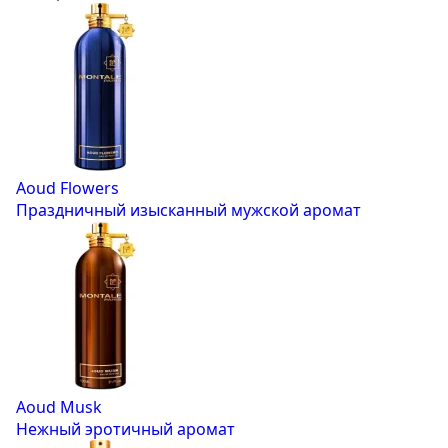
Aoud Flowers
Праздничный изысканный мужской аромат
Aoud Musk
Нежный эротичный аромат