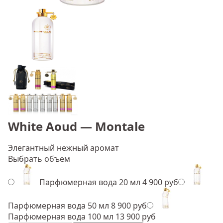
White Aoud — Montale
Элегантный нежный аромат
Выбрать объем
Парфюмерная вода 20 мл
4 900 руб
Парфюмерная вода 50 мл
8 900 руб
Парфюмерная вода 100 мл
13 900 руб