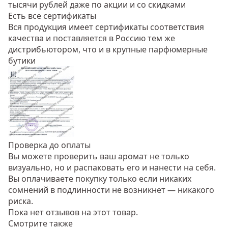
тысячи рублей даже по акции и со скидками
Есть все сертификаты
Вся продукция имеет сертификаты соответствия
качества и поставляется в Россию тем же
дистрибьютором, что и в крупные парфюмерные
бутики
Проверка до оплаты
Вы можете проверить ваш аромат не только
визуально, но и распаковать его и нанести на себя.
Вы оплачиваете покупку только если никаких
сомнений в подлинности не возникнет — никакого
риска.
Пока нет отзывов на этот товар.
Смотрите также