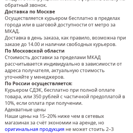
обратный звонок.
Доставка по Москве
Осуществляется курьером бесплатно в пределах
города или в шаговой доступности от метро за
МКАД.
Доставка в день заказа, как правило, возможна при
заказе до 14.00 и наличии свободных курьеров.
По Московской области
Стоимость доставки за пределами МКАД
рассчитывается индивидуально в зависимости от
адреса получателя, актуальную стоимость
уточняйте у менеджеров.
По России осуществляется:
Курьером СДЭК, бесплатно при полной оплате
товара, или 350 рублей с частичной предоплатой в
10%, если оплата при получении.
Адекватные цены
Наши цены на 15–20% ниже чем в сетевых
магазинах за счёт экономии на аренде, но
оригинальная продукция
не может стоить 2–3