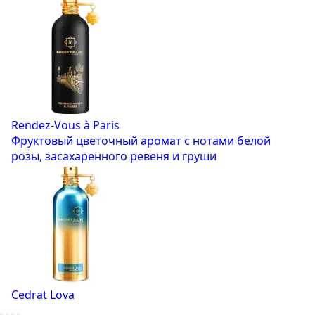
Rendez-Vous à Paris
Фруктовый цветочный аромат с нотами белой
розы, засахаренного ревеня и груши
Cedrat Lova