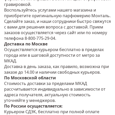
гравировкой.
Воспользуйтесь услугами нашего магазина и
приобретите оригинальную парфюмерию Монталь.
Сделайте заказ, и наши сотрудники быстро свяжутся
с вами для решения вопроса с доставкой. Прием
заказов осуществляется через сайт или по номеру
телефона 8-800-775-29-04.
Доставка по Москве
Осуществляется курьером бесплатно в пределах
города или в шаговой доступности от метро за
МКАД.
Доставка в день заказа, как правило, возможна при
заказе до 14.00 и наличии свободных курьеров.
По Московской области
Стоимость доставки за пределами МКАД
рассчитывается индивидуально в зависимости от
адреса получателя, актуальную стоимость
уточняйте у менеджеров.
По России осуществляется:
Курьером СДЭК, бесплатно при полной оплате