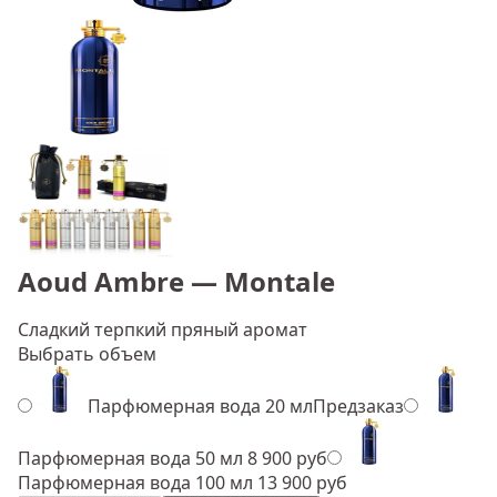
Aoud Ambre — Montale
Сладкий терпкий пряный аромат
Выбрать объем
Парфюмерная вода 20 мл
Предзаказ
Парфюмерная вода 50 мл
8 900 руб
Парфюмерная вода 100 мл
13 900 руб