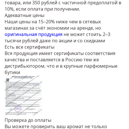
товара, или 350 рублей с частичной предоплатой в
10%, если оплата при получении.
Адекватные цены
Наши цены на 15–20% ниже чем в сетевых
магазинах за счёт экономии на аренде, но
оригинальная продукция
не может стоить 2–3
тысячи рублей даже по акции и со скидками
Есть все сертификаты
Вся продукция имеет сертификаты соответствия
качества и поставляется в Россию тем же
дистрибьютором, что и в крупные парфюмерные
бутики
Проверка до оплаты
Вы можете проверить ваш аромат не только