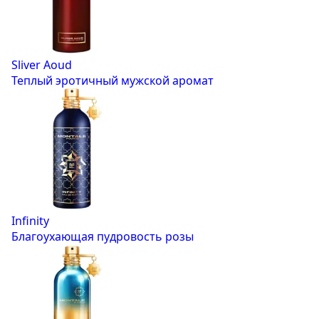
Sliver Aoud
Теплый эротичный мужской аромат
Infinity
Благоухающая пудровость розы