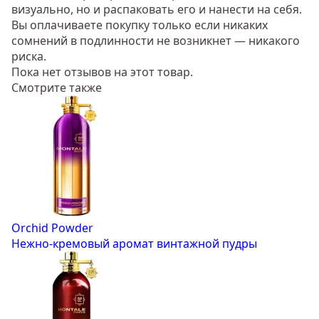
визуально, но и распаковать его и нанести на себя.
Вы оплачиваете покупку только если никаких
сомнений в подлинности не возникнет — никакого
риска.
Пока нет отзывов на этот товар.
Смотрите также
Orchid Powder
Нежно-кремовый аромат винтажной пудры