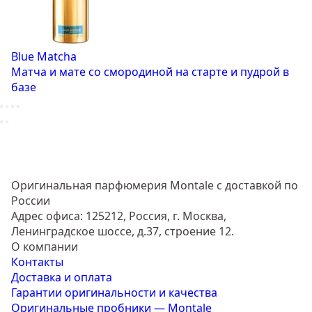
Blue Matcha
Матча и мате со смородиной на старте и пудрой в
базе
Оригинальная парфюмерия Montale с доставкой по
России
Адрес офиса: 125212, Россия, г. Москва,
Ленинградское шоссе, д.37, строение 12.
О компании
Контакты
Доставка и оплата
Гарантии оригинальности и качества
Оригинальные пробники — Montale