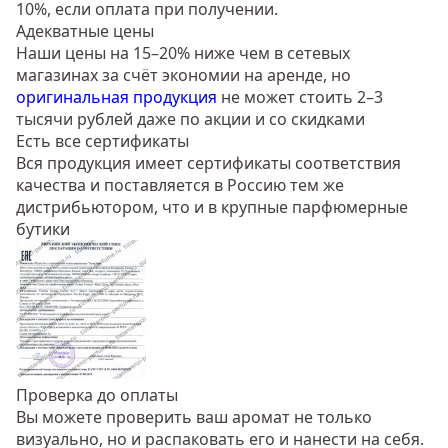
10%, если оплата при получении.
Адекватные цены
Наши цены на 15–20% ниже чем в сетевых
магазинах за счёт экономии на аренде, но
оригинальная продукция
не может стоить 2–3
тысячи рублей даже по акции и со скидками
Есть все сертификаты
Вся продукция имеет сертификаты соответствия
качества и поставляется в Россию тем же
дистрибьютором, что и в крупные парфюмерные
бутики
Проверка до оплаты
Вы можете проверить ваш аромат не только
визуально, но и распаковать его и нанести на себя.