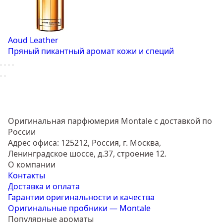
Aoud Leather
Пряный пикантный аромат кожи и специй
Оригинальная парфюмерия Montale с доставкой по
России
Адрес офиса: 125212, Россия, г. Москва,
Ленинградское шоссе, д.37, строение 12.
О компании
Контакты
Доставка и оплата
Гарантии оригинальности и качества
Оригинальные пробники — Montale
Популярные ароматы