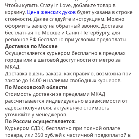
Чтобы купить Crazy in Love, добавьте товар в
корзину.
Цена женских духов
будет указана в строке
стоимости. Далее следуйте инструкциям. Можно
оформить заявку на обратный звонок. Доставка
бесплатная по Москве и Санкт-Петербургу, для
регионов РФ бесплатно при условии предоплаты.
Доставка по Москве
Осуществляется курьером бесплатно в пределах
города или в шаговой доступности от метро за
МКАД.
Доставка в день заказа, как правило, возможна при
заказе до 14.00 и наличии свободных курьеров.
По Московской области
Стоимость доставки за пределами МКАД
рассчитывается индивидуально в зависимости от
адреса получателя, актуальную стоимость
уточняйте у менеджеров.
По России осуществляется:
Курьером СДЭК, бесплатно при полной оплате
товара, или 350 рублей с частичной предоплатой в