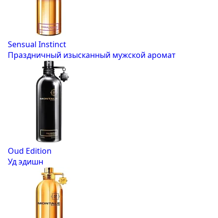
Sensual Instinct
Праздничный изысканный мужской аромат
Oud Edition
Уд эдишн