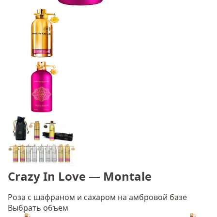
Crazy In Love — Montale
Роза с шафраном и сахаром на амбровой базе
Выбрать объем