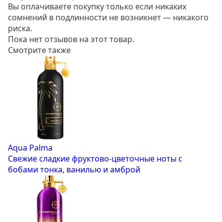
Вы оплачиваете покупку только если никаких
сомнений в подлинности не возникнет — никакого
риска.
Пока нет отзывов на этот товар.
Смотрите также
Aqua Palma
Свежие сладкие фруктово-цветочные ноты с
бобами тонка, ванилью и амброй