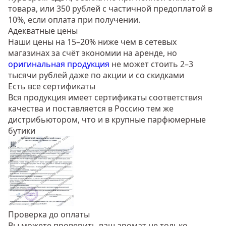
товара, или 350 рублей с частичной предоплатой в
10%, если оплата при получении.
Адекватные цены
Наши цены на 15–20% ниже чем в сетевых
магазинах за счёт экономии на аренде, но
оригинальная продукция
не может стоить 2–3
тысячи рублей даже по акции и со скидками
Есть все сертификаты
Вся продукция имеет сертификаты соответствия
качества и поставляется в Россию тем же
дистрибьютором, что и в крупные парфюмерные
бутики
Проверка до оплаты
Вы можете проверить ваш аромат не только