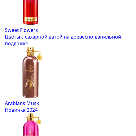
Sweet Flowers
Цветы с сахарной ватой на древесно-ванильной
подложке
Arabians Musk
Новинка 2024