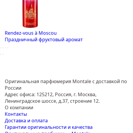
Rendez-vous à Moscou
Праздничный фруктовый аромат
Оригинальная парфюмерия Montale с доставкой по
России
Адрес офиса: 125212, Россия, г. Москва,
Ленинградское шоссе, д.37, строение 12.
О компании
Контакты
Доставка и оплата
Гарантии оригинальности и качества