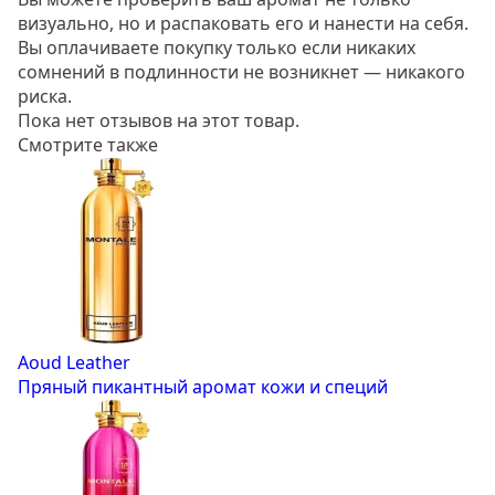
визуально, но и распаковать его и нанести на себя.
Вы оплачиваете покупку только если никаких
сомнений в подлинности не возникнет — никакого
риска.
Пока нет отзывов на этот товар.
Смотрите также
Aoud Leather
Пряный пикантный аромат кожи и специй