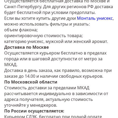
Осуществляется бесплатная доставка по Москве и
Санкт-Петербургу. Для других регионов РФ доставка
будет бесплатной при условии предоплаты.
Если вы хотите купить другие духи
Монталь унисекс
,
можно использовать фильтры и указать:
объем флакона;
ориентировочную стоимость товара;
категорию унисекс, мужской или женский аромат.
Доставка по Москве
Осуществляется курьером бесплатно в пределах
города или в шаговой доступности от метро за
МКАД.
Доставка в день заказа, как правило, возможна при
заказе до 14.00 и наличии свободных курьеров.
По Московской области
Стоимость доставки за пределами МКАД
рассчитывается индивидуально в зависимости от
адреса получателя, актуальную стоимость
уточняйте у менеджеров.
По России осуществляется:
Курьером СДЭК, бесплатно при полной оплате