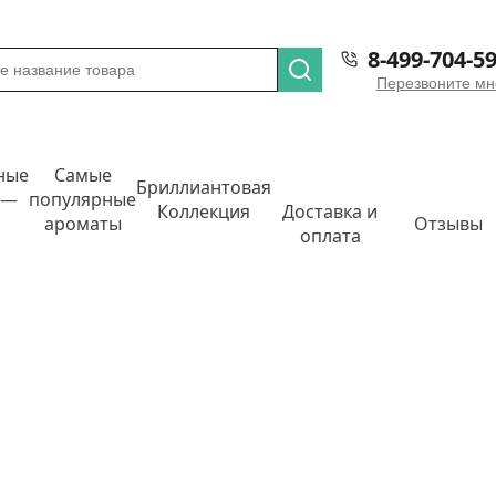
8-499-704-59
Перезвоните мн
ные
Самые
Бриллиантовая
 —
популярные
Коллекция
Доставка и
ароматы
Отзывы
оплата