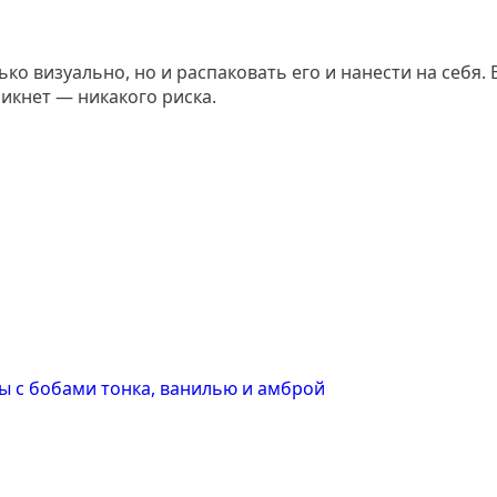
о визуально, но и распаковать его и нанести на себя. 
икнет — никакого риска.
ы с бобами тонка, ванилью и амброй