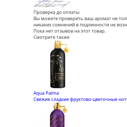
Проверка до оплаты
Вы можете проверить ваш аромат не тольк
никаких сомнений в подлинности не возн
Пока нет отзывов на этот товар.
Смотрите также
Aqua Palma
Свежие сладкие фруктово-цветочные нот