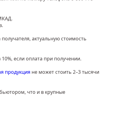
МКАД.
в.
 получателя, актуальную стоимость
 10%, если оплата при получении.
я продукция
не может стоить 2–3 тысячи
ибьютором, что и в крупные