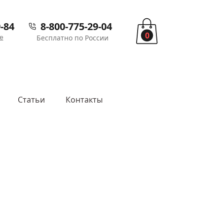
-84
8-800-775-29-04
0
е
Бесплатно по России
Статьи
Контакты