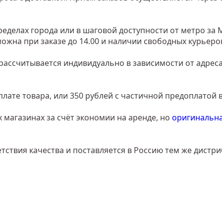
еделах города или в шаговой доступности от метро за 
зможна при заказе до 14.00 и наличии свободных курьеро
рассчитывается индивидуально в зависимости от адреса
лате товара, или 350 рублей с частичной предоплатой в
 магазинах за счёт экономии на аренде, но
оригинальна
тствия качества и поставляется в Россию тем же дистр