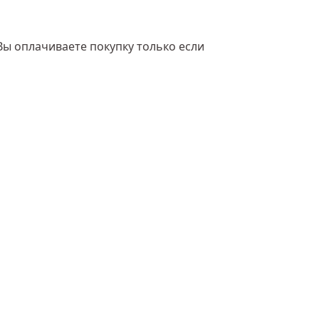
Вы оплачиваете покупку только если