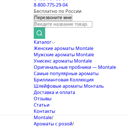
8-800-775-29-04
Бесплатно по России
Перезвоните мне
Каталог
Женские ароматы Montale
Мужские ароматы Montale
Унисекс ароматы Montale
Оригинальные пробники — Montale
Самые популярные ароматы
Бриллиантовая Коллекция
Шлейфовые ароматы Монталь
Доставка и оплата
Отзывы
Статьи
Контакты
Montale
/
Ароматы с розой
/