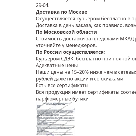
29-04.
Доставка по Москве
Осуществляется курьером бесплатно в пр
Доставка в день заказа, как правило, во
По Московской области
Стоимость доставки за пределами МКАД 
уточняйте у менеджеров.
По России осуществляется:
Курьером СДЭК, бесплатно при полной оп
Адекватные цены
Наши цены на 15–20% ниже чем в сетевых
рублей даже по акции и со скидками
Есть все сертификаты
Вся продукция имеет сертификаты соотве
парфюмерные бутики