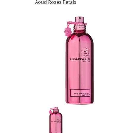
Aoud Roses Petals