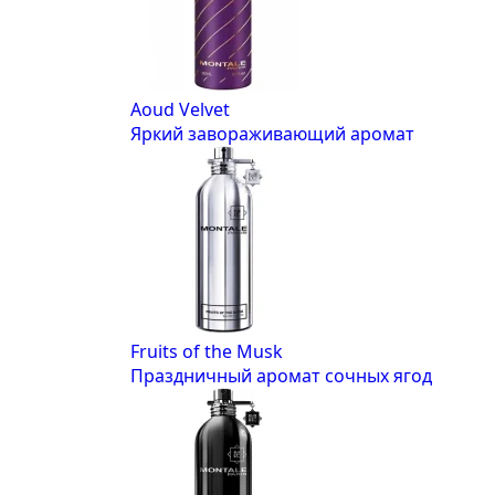
Aoud Velvet
Яркий завораживающий аромат
Fruits of the Musk
Праздничный аромат сочных ягод