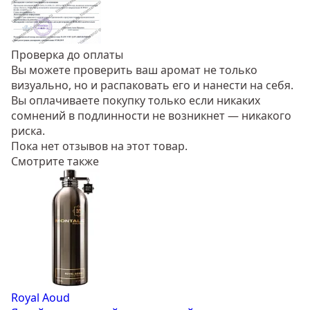
Проверка до оплаты
Вы можете проверить ваш аромат не только
визуально, но и распаковать его и нанести на себя.
Вы оплачиваете покупку только если никаких
сомнений в подлинности не возникнет — никакого
риска.
Пока нет отзывов на этот товар.
Смотрите также
Royal Aoud