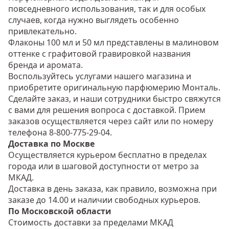
повседневного использования, так и для особых
случаев, когда нужно выглядеть особенно
привлекательно.
Флаконы 100 мл и 50 мл представлены в малиновом
оттенке с графитовой гравировкой названия
бренда и аромата.
Воспользуйтесь услугами нашего магазина и
приобретите оригинальную парфюмерию Монталь.
Сделайте заказ, и наши сотрудники быстро свяжутся
с вами для решения вопроса с доставкой. Прием
заказов осуществляется через сайт или по номеру
телефона 8-800-775-29-04.
Доставка по Москве
Осуществляется курьером бесплатно в пределах
города или в шаговой доступности от метро за
МКАД.
Доставка в день заказа, как правило, возможна при
заказе до 14.00 и наличии свободных курьеров.
По Московской области
Стоимость доставки за пределами МКАД