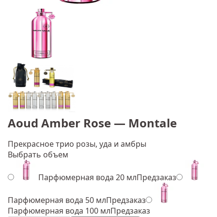
Aoud Amber Rose — Montale
Прекрасное трио розы, уда и амбры
Выбрать объем
Парфюмерная вода 20 мл
Предзаказ
Парфюмерная вода 50 мл
Предзаказ
Парфюмерная вода 100 мл
Предзаказ