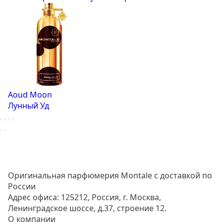
Aoud Moon
Лунный Уд
Оригинальная парфюмерия Montale с доставкой по
России
Адрес офиса: 125212, Россия, г. Москва,
Ленинградское шоссе, д.37, строение 12.
О компании