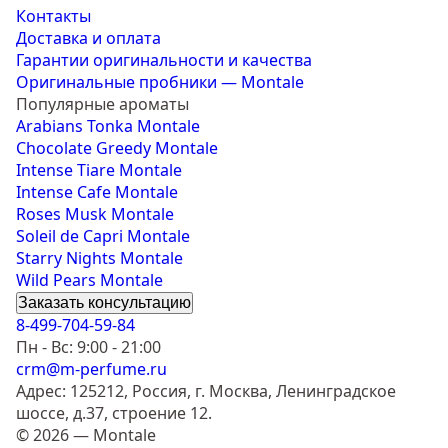
Контакты
Доставка и оплата
Гарантии оригинальности и качества
Оригинальные пробники — Montale
Популярные ароматы
Arabians Tonka Montale
Chocolate Greedy Montale
Intense Tiare Montale
Intense Cafe Montale
Roses Musk Montale
Soleil de Capri Montale
Starry Nights Montale
Wild Pears Montale
Заказать консультацию
8-499-704-59-84
Пн - Вс: 9:00 - 21:00
crm@m-perfume.ru
Адрес: 125212, Россия, г. Москва, Ленинградское
шоссе, д.37, строение 12.
© 2026 — Montale