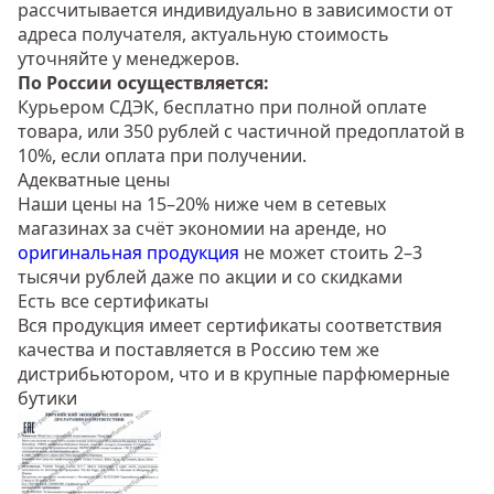
рассчитывается индивидуально в зависимости от
адреса получателя, актуальную стоимость
уточняйте у менеджеров.
По России осуществляется:
Курьером СДЭК, бесплатно при полной оплате
товара, или 350 рублей с частичной предоплатой в
10%, если оплата при получении.
Адекватные цены
Наши цены на 15–20% ниже чем в сетевых
магазинах за счёт экономии на аренде, но
оригинальная продукция
не может стоить 2–3
тысячи рублей даже по акции и со скидками
Есть все сертификаты
Вся продукция имеет сертификаты соответствия
качества и поставляется в Россию тем же
дистрибьютором, что и в крупные парфюмерные
бутики